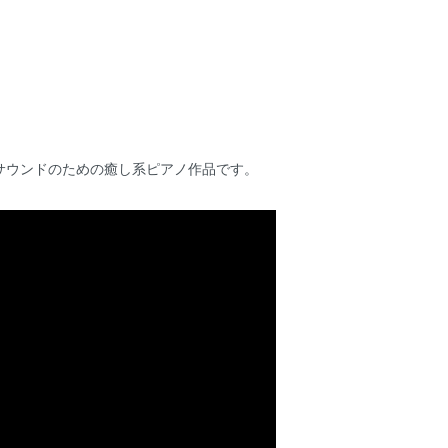
サウンドのための癒し系ピアノ作品です。