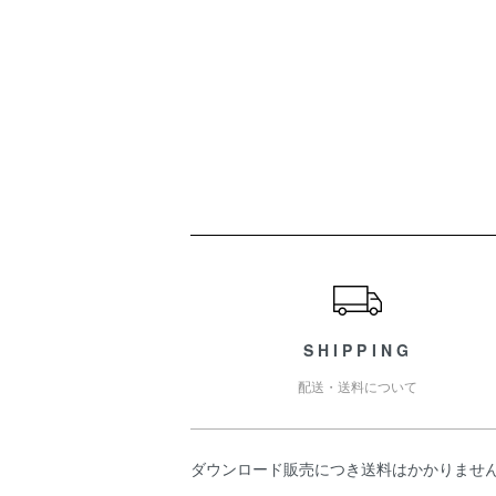
ショッピングガイド
SHIPPING
配送・送料について
ダウンロード販売につき送料はかかりませ