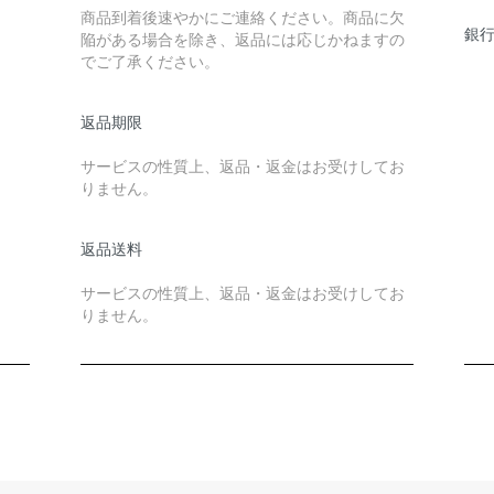
商品到着後速やかにご連絡ください。商品に欠
銀行
陥がある場合を除き、返品には応じかねますの
でご了承ください。
返品期限
サービスの性質上、返品・返金はお受けしてお
りません。
返品送料
サービスの性質上、返品・返金はお受けしてお
りません。