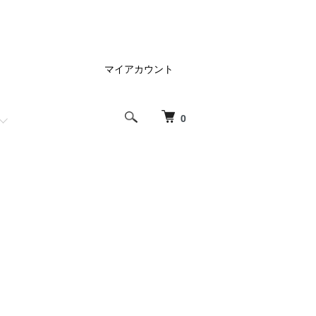
マイアカウント
0