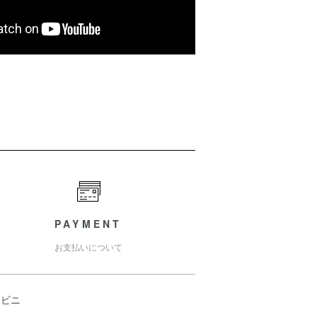
PAYMENT
お支払いについて
ンビニ