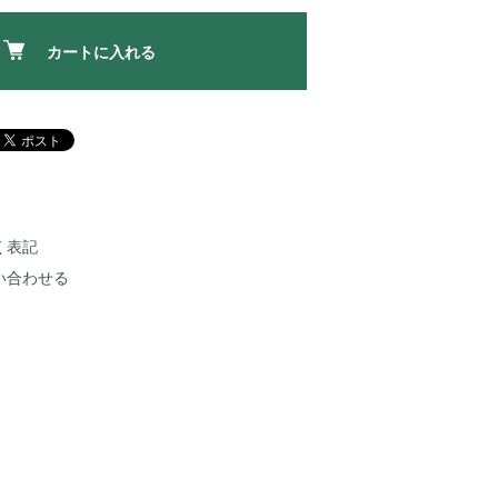
カートに入れる
く表記
い合わせる