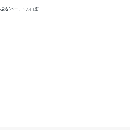
振込(バーチャル口座)