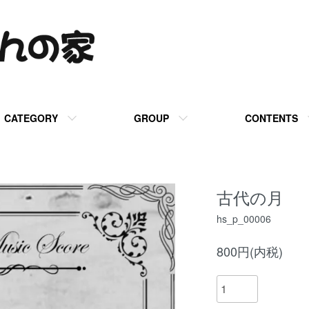
CATEGORY
GROUP
CONTENTS
古代の月
hs_p_00006
800円(内税)