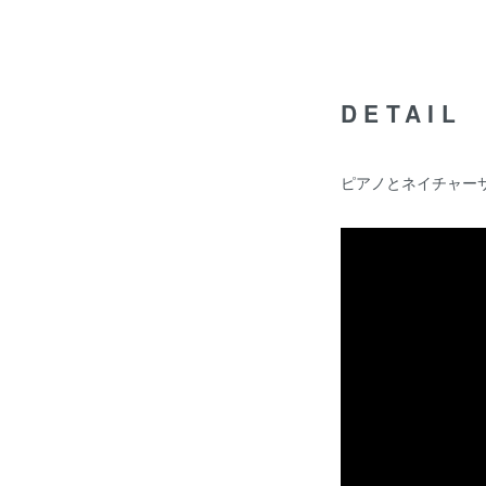
DETAIL
ピアノとネイチャー