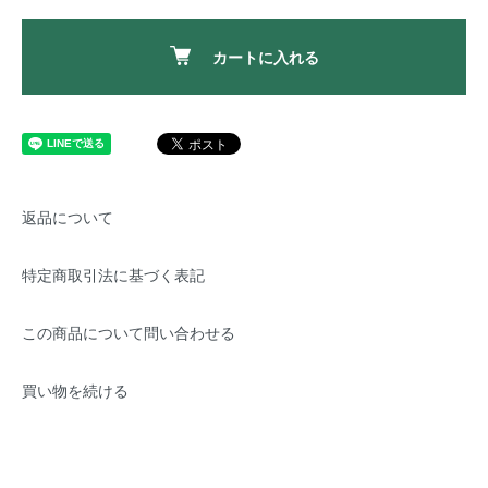
カートに入れる
返品について
特定商取引法に基づく表記
この商品について問い合わせる
買い物を続ける