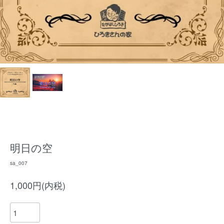
明日の空
sa_007
1,000円(内税)