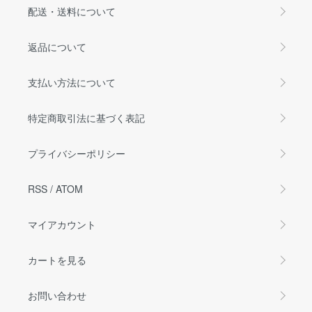
配送・送料について
返品について
支払い方法について
特定商取引法に基づく表記
プライバシーポリシー
RSS
/
ATOM
マイアカウント
カートを見る
お問い合わせ