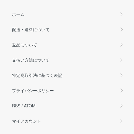
ホーム
配送・送料について
返品について
支払い方法について
特定商取引法に基づく表記
プライバシーポリシー
RSS
/
ATOM
マイアカウント