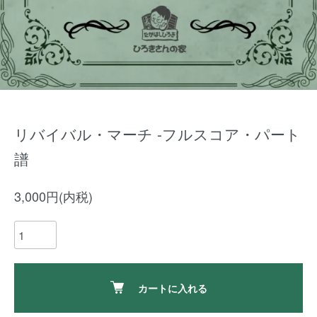
リバイバル・マーチ -フルスコア・パート
譜
3,000円(内税)
カートに入れる