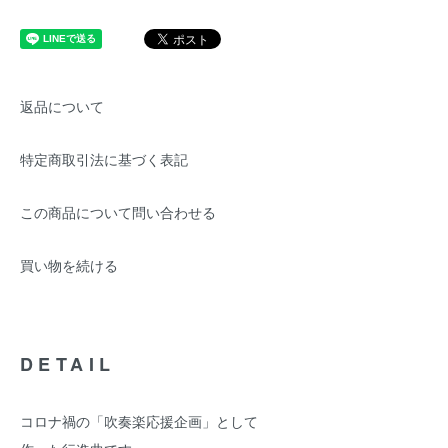
返品について
特定商取引法に基づく表記
この商品について問い合わせる
買い物を続ける
DETAIL
コロナ禍の「吹奏楽応援企画」として