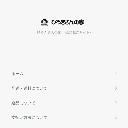
ひろきさんの家 -楽譜販売サイト-
ホーム
配送・送料について
返品について
支払い方法について