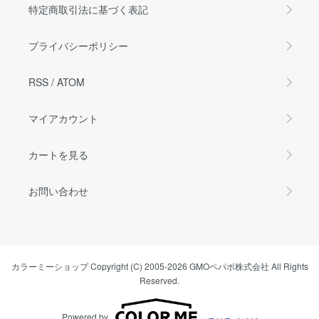
特定商取引法に基づく表記
プライバシーポリシー
RSS
/
ATOM
マイアカウント
カートを見る
お問い合わせ
カラーミーショップ
Copyright (C) 2005-2026
GMOペパボ株式会社
All Rights
Reserved.
Powered by