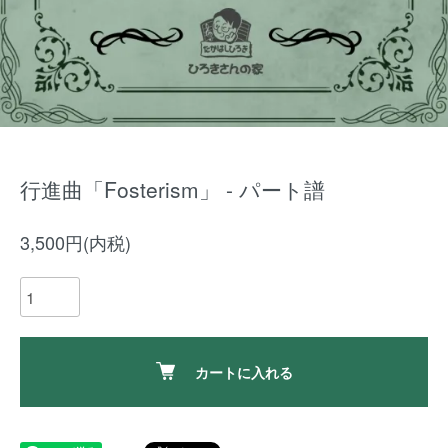
行進曲「Fosterism」 - パート譜
3,500円(内税)
カートに入れる