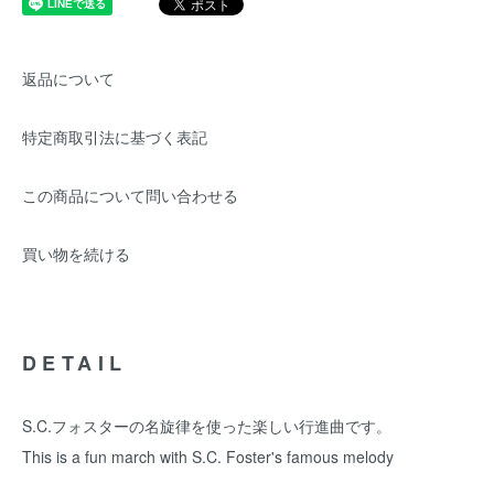
返品について
特定商取引法に基づく表記
この商品について問い合わせる
買い物を続ける
DETAIL
S.C.フォスターの名旋律を使った楽しい行進曲です。
This is a fun march with S.C. Foster's famous melody