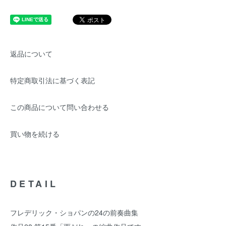
返品について
特定商取引法に基づく表記
この商品について問い合わせる
買い物を続ける
DETAIL
フレデリック・ショパンの24の前奏曲集