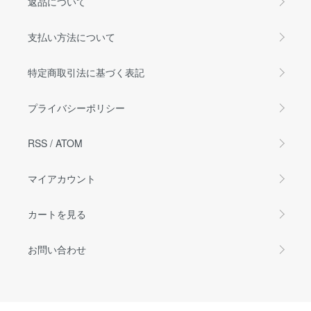
返品について
支払い方法について
特定商取引法に基づく表記
プライバシーポリシー
RSS
/
ATOM
マイアカウント
カートを見る
お問い合わせ