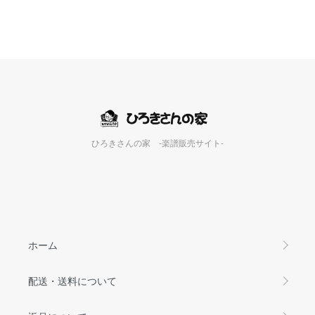
ひろきさんの家 -楽譜販売サイト-
ホーム
配送・送料について