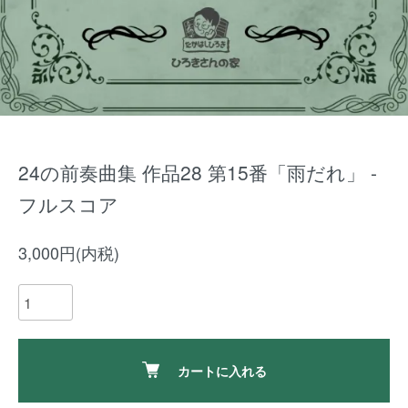
24の前奏曲集 作品28 第15番「雨だれ」 -
フルスコア
3,000円(内税)
カートに入れる