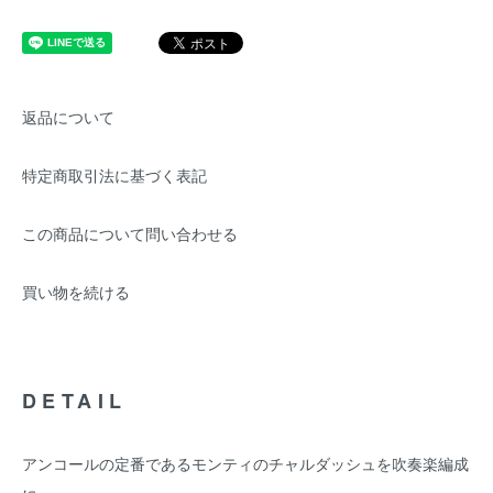
返品について
特定商取引法に基づく表記
この商品について問い合わせる
買い物を続ける
DETAIL
アンコールの定番であるモンティのチャルダッシュを吹奏楽編成