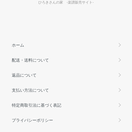
ひろきさんの家 -楽譜販売サイト-
ホーム
配送・送料について
返品について
支払い方法について
特定商取引法に基づく表記
プライバシーポリシー