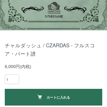
チャルダッシュ / CZARDAS - フルスコ
ア・パート譜
6,000円(内税)
カートに入れる